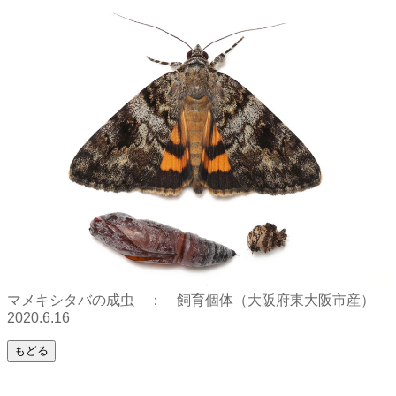
マメキシタバの成虫 ： 飼育個体（大阪府東大阪市産）
2020.6.16