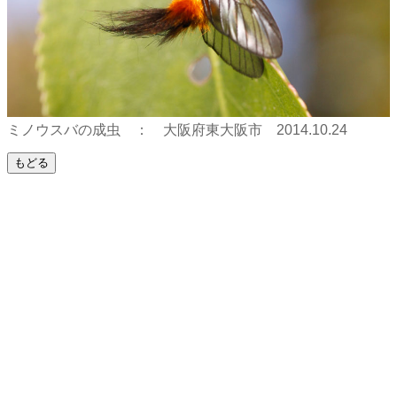
ミノウスバの成虫 ： 大阪府東大阪市 2014.10.24