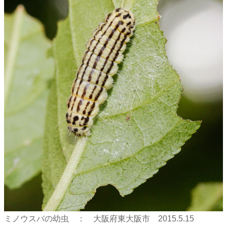
ミノウスバの幼虫 ： 大阪府東大阪市 2015.5.15