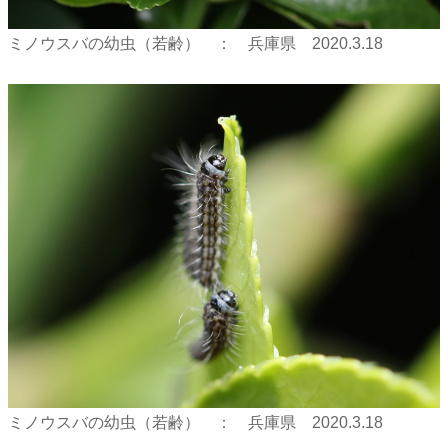
ミノウスバの幼虫（若齢） ： 兵庫県 2020.3.18
ミノウスバの幼虫（若齢） ： 兵庫県 2020.3.18