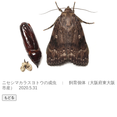
ニセシマカラスヨトウの成虫 ： 飼育個体（大阪府東大阪
市産） 2020.5.31