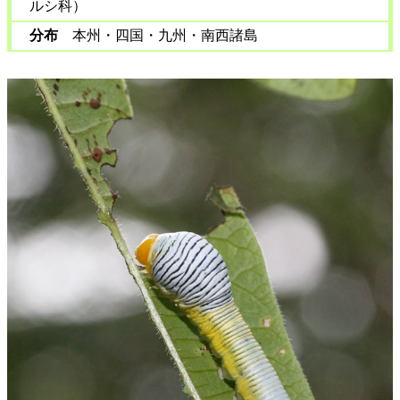
ルシ科）
分布
本州・四国・九州・南西諸島