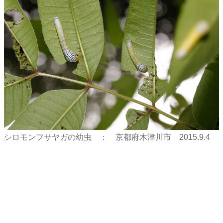
シロモンフサヤガの幼虫 ： 京都府木津川市 2015.9.4