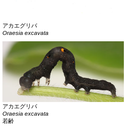
アカエグリバ
Oraesia excavata
アカエグリバ
Oraesia excavata
若齢